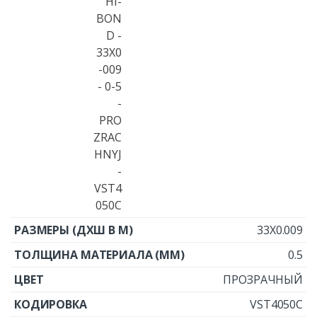
33X0.009
0.5
ПРОЗРАЧНЫЙ
VST4050C