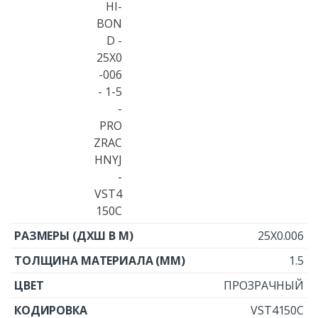
25X0.006
1.5
ПРОЗРАЧНЫЙ
VST4150C