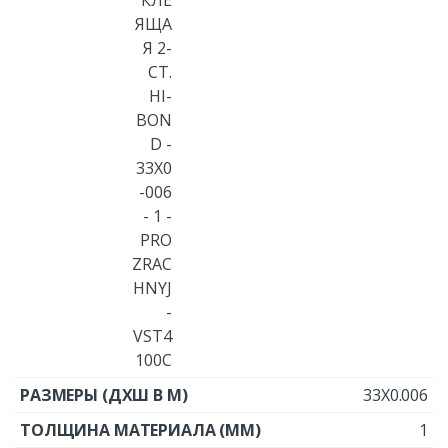
33X0.006
1