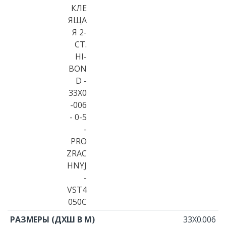
33X0.006