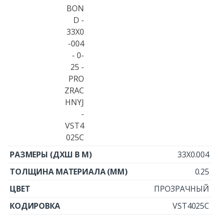
33X0.004
0.25
ПРОЗРАЧНЫЙ
VST4025C