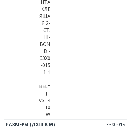
33X0.015