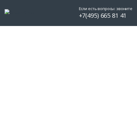
Если есть вопросы: звоните
+7(495) 665 81 41