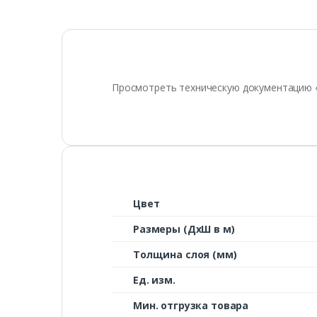
Просмотреть техническую документацию 
Цвет
Размеры (ДxШ в м)
Толщина слоя (мм)
Ед. изм.
Мин. отгрузка товара