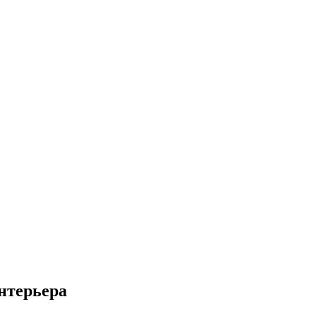
нтерьера