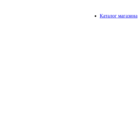
Каталог магазина