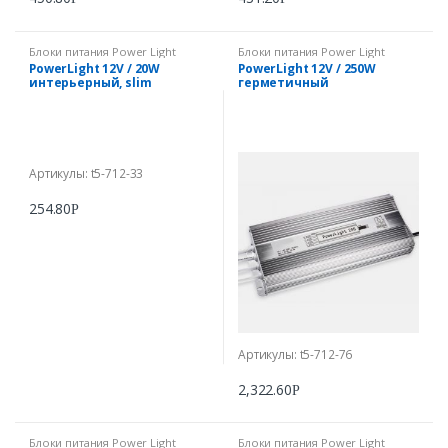
Блоки питания Power Light
Блоки питания Power Light
PowerLight 12V / 20W
PowerLight 12V / 250W
интерьерный, slim
герметичный
Артикулы: t5-712-33
254.80
Р
Артикулы: t5-712-76
2,322.60
Р
Блоки питания Power Light
Блоки питания Power Light