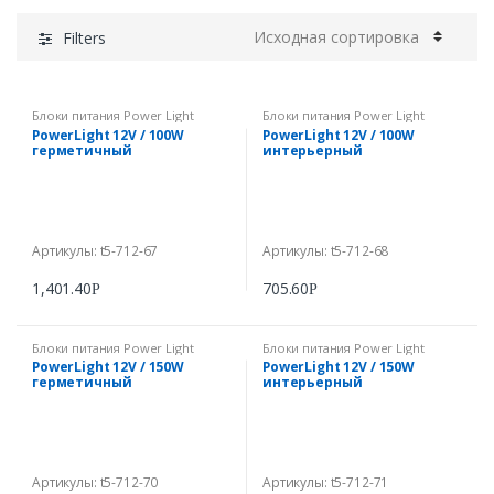
Filters
Блоки питания Power Light
Блоки питания Power Light
PowerLight 12V / 100W
PowerLight 12V / 100W
герметичный
интерьерный
Артикулы: t5-712-67
Артикулы: t5-712-68
1,401.40
705.60
Р
Р
Блоки питания Power Light
Блоки питания Power Light
PowerLight 12V / 150W
PowerLight 12V / 150W
герметичный
интерьерный
Артикулы: t5-712-70
Артикулы: t5-712-71