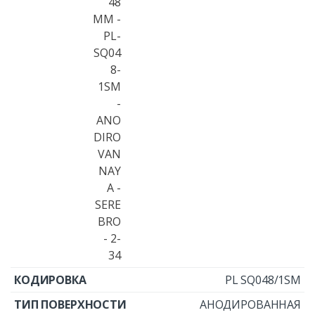
PL SQ048/1SM
АНОДИРОВАННАЯ