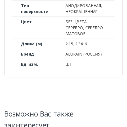
Тип
АНОДИРОВАННАЯ
,
поверхности
НЕОКРАШЕННАЯ
Цвет
БЕЗ ЦВЕТА
,
СЕРЕБРО
,
СЕРЕБРО
МАТОВОЕ
Длина (м)
2.15
,
2.34
,
6.1
Бренд
ALURAIN (РОССИЯ)
Ед. изм.
ШТ
Возможно Вас также
заинтересует…