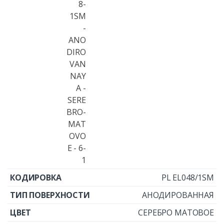
PL EL048/1SM
АНОДИРОВАННАЯ
СЕРЕБРО МАТОВОЕ