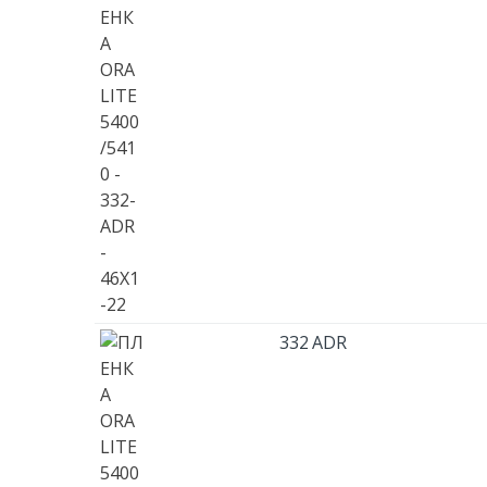
332 ADR