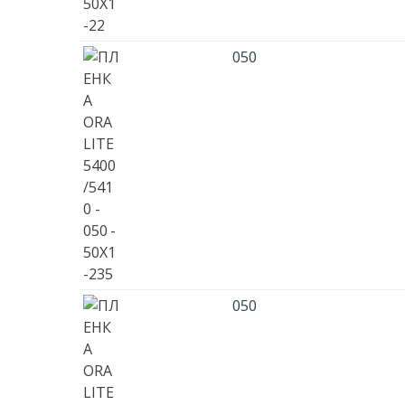
050
050