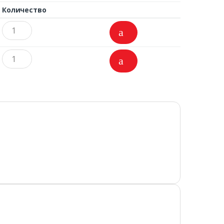
Количество