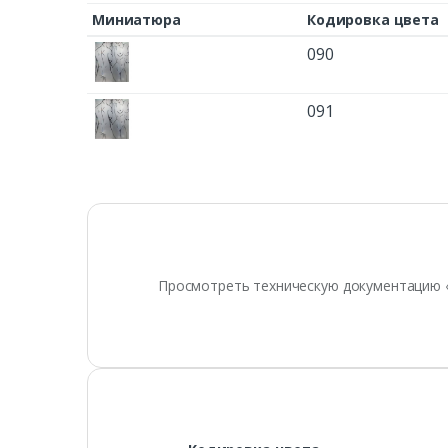
Миниатюра
Кодировка цвета
090
091
Просмотреть техническую документацию 