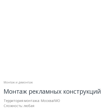
Монтаж и демонтаж
Монтаж рекламных конструкций
Территория монтажа: Москва/МО
Сложность: любая