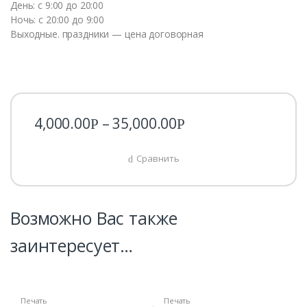
День: с 9:00 до 20:00
Ночь: с 20:00 до 9:00
Выходные. праздники — цена договорная
4,000.00
–
35,000.00
Р
Р
Сравнить
Возможно Вас также
заинтересует…
Печать
Печать