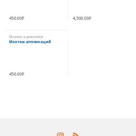
450.00
4,500.00
Р
Р
Монтаж и демонтаж
Монтаж аппликаций
450.00
Р