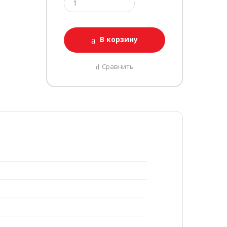
В корзину
Сравнить