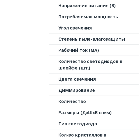
Напряжение питания (В)
Потребляемая мощность
Угол свечения
Степень пыле-влагозащиты
Рабочий ток (мА)
Количество светодиодов в
шлейфе (шт.)
Цвета свечения
Диммирование
Количество
Размеры (ДxШxВ в мм)
Тип светодиода
Кол-во кристаллов в