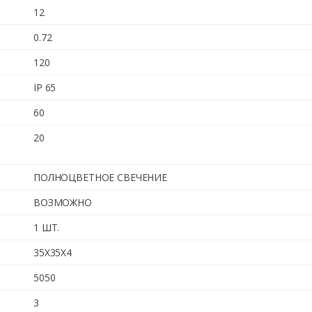
12
0.72
120
IP 65
60
20
ПОЛНОЦВЕТНОЕ СВЕЧЕНИЕ
ВОЗМОЖНО
1 ШТ.
35X35X4
5050
3