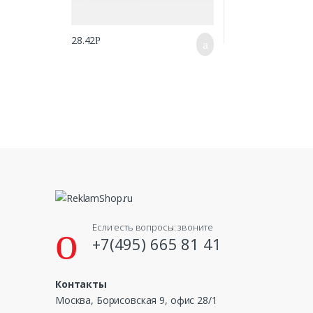
28.42
Р
Если есть вопросы: звоните
+7(495) 665 81 41
Контакты
Москва, Борисовская 9, офис 28/1