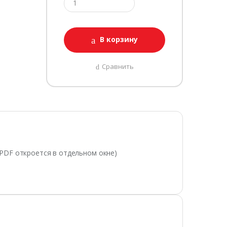
В корзину
Сравнить
(PDF откроется в отдельном окне)