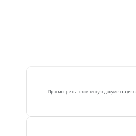
Просмотреть техническую документацию 