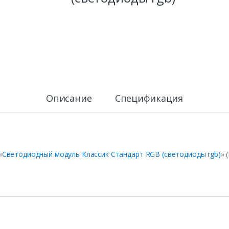
Описание
Спецификация
«
Светодиодный модуль Классик Стандарт RGB (светодиоды rgb)
» 