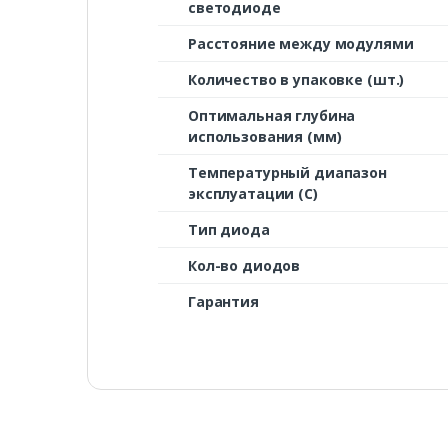
светодиоде
Расстояние между модулями
Количество в упаковке (шт.)
Оптимальная глубина
использования (мм)
Температурный диапазон
эксплуатации (С)
Тип диода
Кол-во диодов
Гарантия