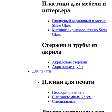
Пластики для мебели и
интерьера
Глянцевый акриловый пластик
Shine Glass
Матовое акриловое стекло Satin
Glass
Стержни и трубы из
акрила
Акриловые стержни
Акриловые трубы
Для печати
Пленки для печати
Перфорированные
С легкосъемным клеем
Специальные