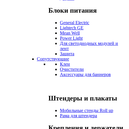
Блоки питания
General Electric
Lightech GE
Mean Well
Power Light
Для светодиодных модулей и
лент
Защита
Сопутствующие
Клеи
Очистители
Аксессуары для баннеров
Штендеры и плакаты
Мобильные стенды Roll up
Рама для штендера
Крепления и держатели