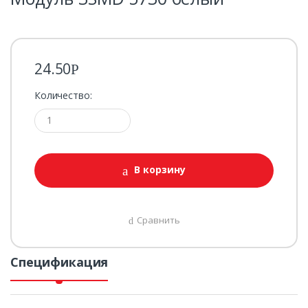
24.50
Р
Количество:
В корзину
Сравнить
Спецификация