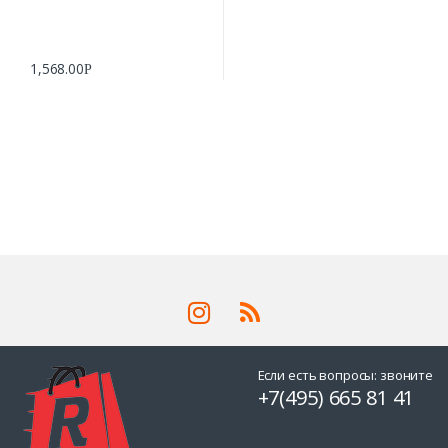
1,568.00
Р
Если есть вопросы: звоните
+7(495) 665 81 41