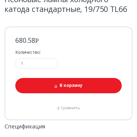
катода стандартные, 19/750 TL66
680.58
Р
Количество:
В корзину
Сравнить
Спецификация