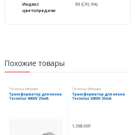
Индекс
89 (CRI; RA)
цветопредачи
Похожие товары
Tecnolux (Италия)
Tecnolux (Италия)
Трансформатор для неона
Трансформатор для неона
Tecnolux 4000V 25mA
Tecnolux 3000V 35mA
1,568.00
Р