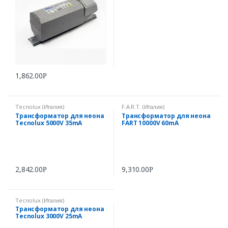
1,862.00
Р
Tecnolux (Италия)
F.A.R.T. (Италия)
Трансформатор для неона
Трансформатор для неона
Tecnolux 5000V 35mA
FART 10000V 60mA
2,842.00
9,310.00
Р
Р
Tecnolux (Италия)
Трансформатор для неона
Tecnolux 3000V 25mA