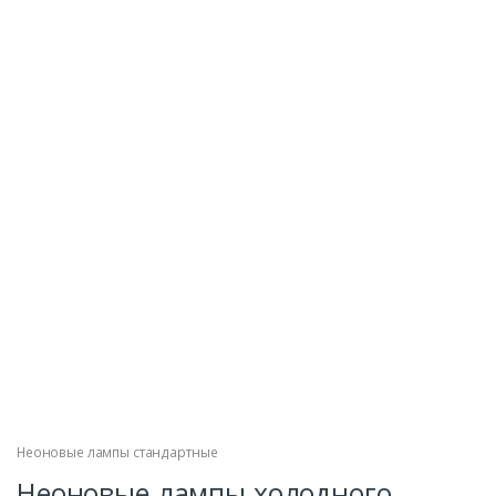
Неоновые лампы стандартные
Неоновые лампы холодного