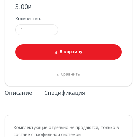
3.00
Р
Количество:
В корзину
Сравнить
Описание
Спецификация
Комплектующие отдельно не продаются, только в
составе с профильной системой