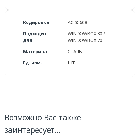
Кодировка
AC SC608
Подходит
WINDOWBOX 30 /
для
WINDOWBOX 70
Материал
СТАЛЬ
Ед. изм.
ШТ
Возможно Вас также
заинтересует…