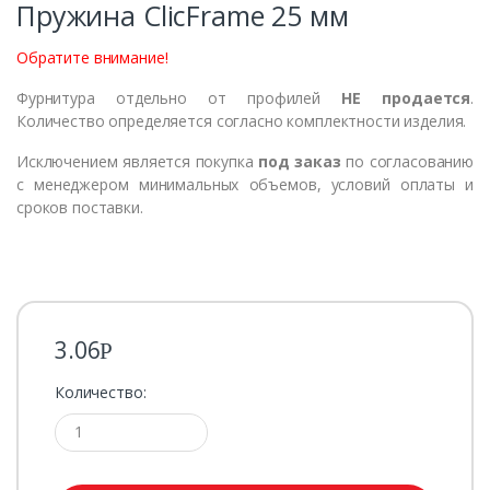
Пружина ClicFrame 25 мм
Обратите внимание!
Фурнитура отдельно от профилей
НЕ продается
.
Количество определяется согласно комплектности изделия.
Исключением является покупка
под заказ
по согласованию
с менеджером минимальных объемов, условий оплаты и
сроков поставки.
3.06
Р
Количество: