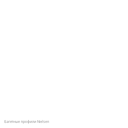
Багетные профили Nielsen