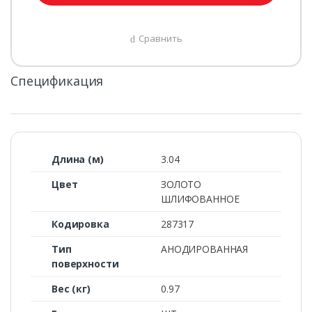
Сравнить
Спецификация
Длина (м)
3.04
Цвет
ЗОЛОТО
ШЛИФОВАННОЕ
Кодировка
287317
Тип
АНОДИРОВАННАЯ
поверхности
Вес (кг)
0.97