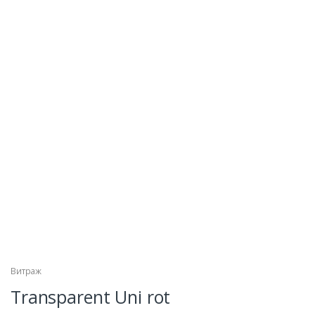
Витраж
Transparent Uni rot