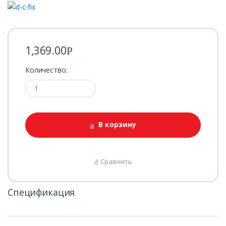
1,369.00
Р
Количество:
В корзину
Сравнить
Спецификация