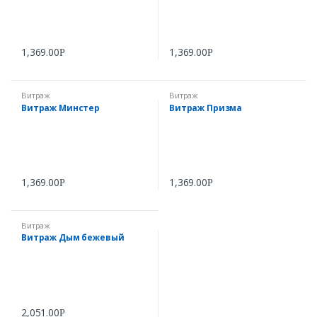
1,369.00
1,369.00
Р
Р
Витраж
Витраж
Витраж Минстер
Витраж Призма
1,369.00
1,369.00
Р
Р
Витраж
Витраж Дым бежевый
2,051.00
Р