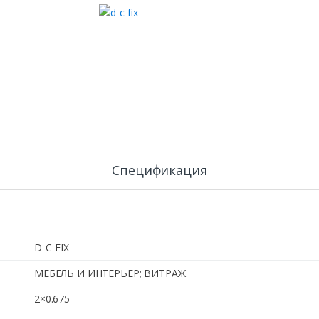
Спецификация
D-C-FIX
МЕБЕЛЬ И ИНТЕРЬЕР; ВИТРАЖ
2×0.675