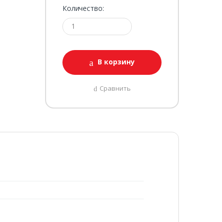
Количество:
В корзину
Сравнить