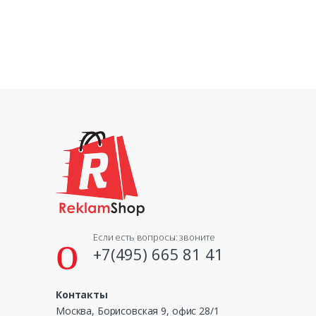
Если есть вопросы: звоните
+7(495) 665 81 41
Контакты
Москва, Борисовская 9, офис 28/1