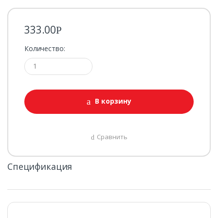
333.00
Р
Количество:
В корзину
Сравнить
Спецификация