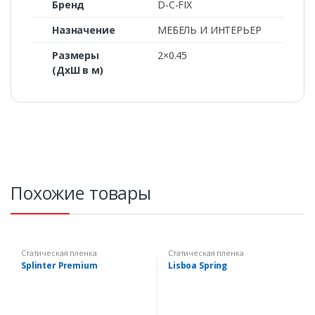
Бренд
D-C-FIX
Назначение
МЕБЕЛЬ И ИНТЕРЬЕР
Размеры
2×0.45
(ДхШ в м)
Похожие товары
Статическая пленка
Статическая пленка
Splinter Premium
Lisboa Spring