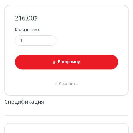
216.00
Р
Количество:
В корзину
Сравнить
Спецификация