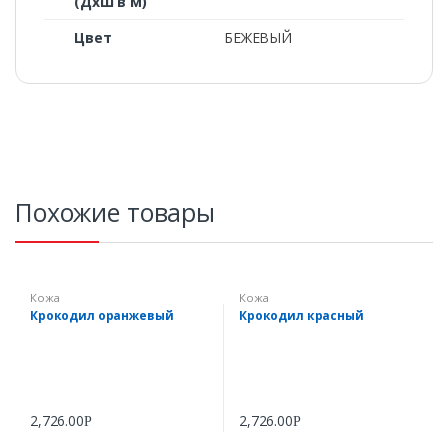
(ДхШ в м)
Цвет
БЕЖЕВЫЙ
Похожие товары
Кожа
Кожа
Крокодил оранжевый
Крокодил красный
2,726.00
2,726.00
Р
Р