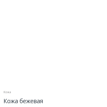
Кожа
Кожа бежевая