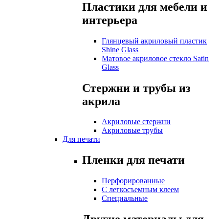
Пластики для мебели и
интерьера
Глянцевый акриловый пластик
Shine Glass
Матовое акриловое стекло Satin
Glass
Стержни и трубы из
акрила
Акриловые стержни
Акриловые трубы
Для печати
Пленки для печати
Перфорированные
С легкосъемным клеем
Специальные