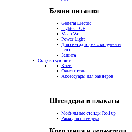
Блоки питания
General Electric
Lightech GE
Mean Well
Power Light
Для светодиодных модулей и
лент
Защита
Сопутствующие
Клеи
Очистители
Аксессуары для баннеров
Штендеры и плакаты
Мобильные стенды Roll up
Рама для штендера
Крепления и держатели