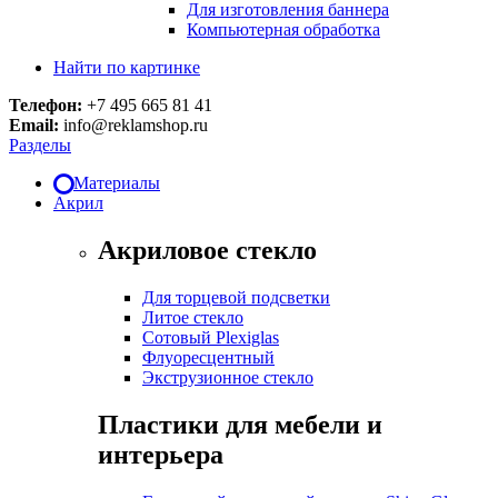
Для изготовления баннера
Компьютерная обработка
Найти по картинке
Телефон:
+7 495 665 81 41
Email:
info@reklamshop.ru
Разделы
Материалы
Акрил
Акриловое стекло
Для торцевой подсветки
Литое стекло
Сотовый Plexiglas
Флуоресцентный
Экструзионное стекло
Пластики для мебели и
интерьера