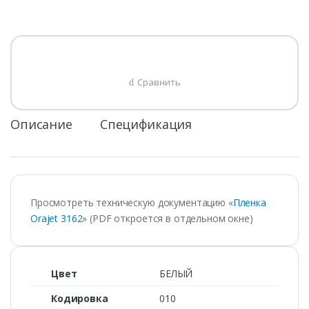
Сравнить
Описание
Спецификация
Просмотреть техническую документацию «
Пленка
Orajet 3162
» (PDF откроется в отдельном окне)
Цвет
БЕЛЫЙ
Кодировка
010