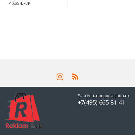
40,284.70
Р
Если есть вопросы: звоните
+7(495) 665 81 41