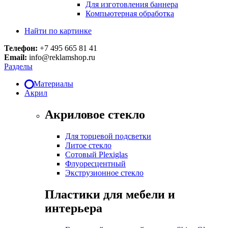
Для изготовления баннера
Компьютерная обработка
Найти по картинке
Телефон:
+7 495 665 81 41
Email:
info@reklamshop.ru
Разделы
Материалы
Акрил
Акриловое стекло
Для торцевой подсветки
Литое стекло
Сотовый Plexiglas
Флуоресцентный
Экструзионное стекло
Пластики для мебели и
интерьера