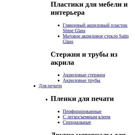
Пластики для мебели и
интерьера
Глянцевый акриловый пластик
Shine Glass
Матовое акриловое стекло Satin
Glass
Стержни и трубы из
акрила
Акриловые стержни
Акриловые трубы
Для печати
Пленки для печати
Перфорированные
С легкосъемным клеем
Специальные