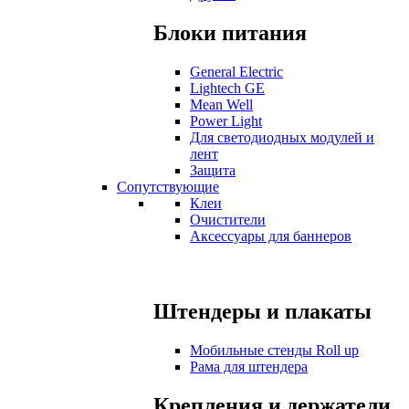
Блоки питания
General Electric
Lightech GE
Mean Well
Power Light
Для светодиодных модулей и
лент
Защита
Сопутствующие
Клеи
Очистители
Аксессуары для баннеров
Штендеры и плакаты
Мобильные стенды Roll up
Рама для штендера
Крепления и держатели