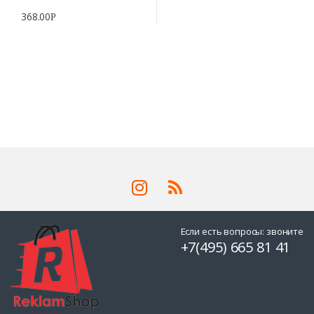
368.00
Р
Если есть вопросы: звоните
+7(495) 665 81 41