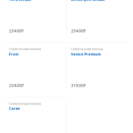
234.00
234.00
Р
Р
Статическая пленка
Статическая пленка
Frost
Venice Premium
234.00
319.00
Р
Р
Статическая пленка
Caree